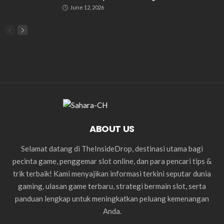
June 12, 2026
ABOUT US
Selamat datang di TheInsideDrop, destinasi utama bagi
pecinta game, penggemar slot online, dan para pencari tips &
trik terbaik! Kami menyajikan informasi terkini seputar dunia
gaming, ulasan game terbaru, strategi bermain slot, serta
panduan lengkap untuk meningkatkan peluang kemenangan
Anda.