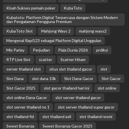
Kisah Sukses pemain poker
KubaToto
Kubatoto: Platform Digital Terpercaya dengan Sistem Modern
dan Pengalaman Pengguna Premium
KubaToto Slot
Mahjong Ways 2
mahjong ways2
Mengenal Rapi123 sebagai Platform Digital Unggulan
Mix Parlay
Perjudian
Piala Dunia 2026
prdiksi
RTP Live Slot
scatter
Scatter Hitam
server thailand slot
situs slot thailand gacor
slot
Slot Dana
slot dana 10k
Slot Dana Gacor
Slot Gacor
Slot Gacor 2025
slot gacor thailand hari ini
slot online
slot online Dana Gacor
slot server thailand gacor
slot server thailand no 1
slot server thailand super gacor
slot thailand 4d
slot thailand asli
slot thailand resmi
Sweet Bonanza
Sweet Bonanza Gacor 2025