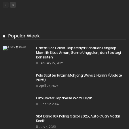
Popular Week
Daftar Slot Gacor Terpercaya: Panduan Lengkap
Memilih Situs Aman, Game Unggulan, dan Strategi
Konsisten
January 22, 2026
Pola Scatter Hitam Mahjong Ways 2 Hari Ini (Update
2025)
April 26, 2025
Film Bokeh: Japanese Word Origin
June 12, 2026
Slot Dana 10K Paling Gacor 2025, Auto Cuan Modal
Kecil!
July 4, 2025