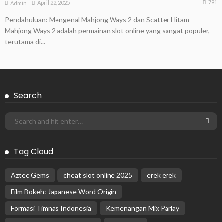
791
April 22, 2025
Admin
Pendahuluan: Mengenal Mahjong Ways 2 dan Scatter Hitam
Mahjong Ways 2 adalah permainan slot online yang sangat populer,
terutama di...
Search
Tag Cloud
Aztec Gems
cheat slot online 2025
erek erek
Film Bokeh: Japanese Word Origin
Formasi Timnas Indonesia
Kemenangan Mix Parlay