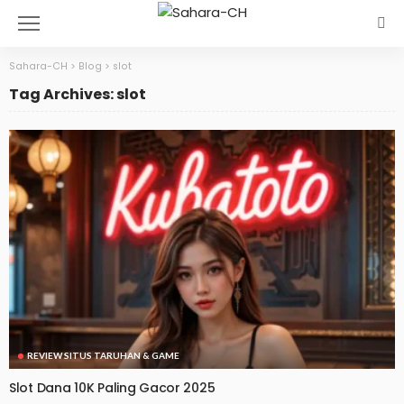
Sahara-CH
>
Blog
>
slot
Tag Archives: slot
REVIEW SITUS TARUHAN & GAME
Slot Dana 10K Paling Gacor 2025