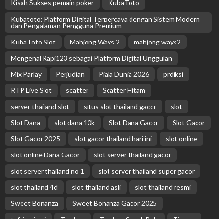
Kisah Sukses pemain poker
KubaToto
Kubatoto: Platform Digital Terpercaya dengan Sistem Modern
dan Pengalaman Pengguna Premium
KubaToto Slot
Mahjong Ways 2
mahjong ways2
Mengenal Rapi123 sebagai Platform Digital Unggulan
Mix Parlay
Perjudian
Piala Dunia 2026
prdiksi
RTP Live Slot
scatter
Scatter Hitam
server thailand slot
situs slot thailand gacor
slot
Slot Dana
slot dana 10k
Slot Dana Gacor
Slot Gacor
Slot Gacor 2025
slot gacor thailand hari ini
slot online
slot online Dana Gacor
slot server thailand gacor
slot server thailand no 1
slot server thailand super gacor
slot thailand 4d
slot thailand asli
slot thailand resmi
Sweet Bonanza
Sweet Bonanza Gacor 2025