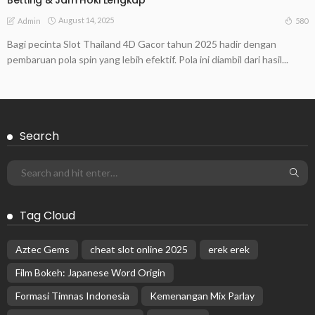
August 14, 2025
580
Admin
Bagi pecinta Slot Thailand 4D Gacor tahun 2025 hadir dengan
pembaruan pola spin yang lebih efektif. Pola ini diambil dari hasil...
Search
Tag Cloud
Aztec Gems
cheat slot online 2025
erek erek
Film Bokeh: Japanese Word Origin
Formasi Timnas Indonesia
Kemenangan Mix Parlay