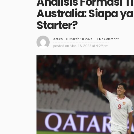
Analisis Formasi T
Australia: Siapa y
Starter?
March 18, 2025
No Comment
Xo0xo
posted on
Mar. 18, 2025 at 4:29 pm