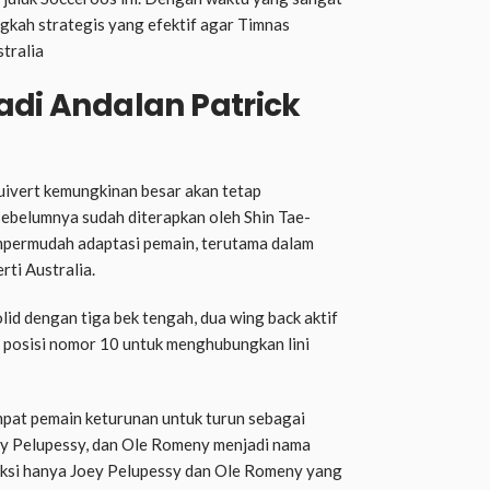
ngkah strategis yang efektif agar Timnas
tralia
adi Andalan Patrick
uivert kemungkinan besar akan tetap
ebelumnya sudah diterapkan oleh Shin Tae-
empermudah adaptasi pemain, terutama dalam
rti Australia.
id dengan tiga bek tengah, dua wing back aktif
i posisi nomor 10 untuk menghubungkan lini
at pemain keturunan untuk turun sebagai
ey Pelupessy, dan Ole Romeny menjadi nama
iksi hanya Joey Pelupessy dan Ole Romeny yang