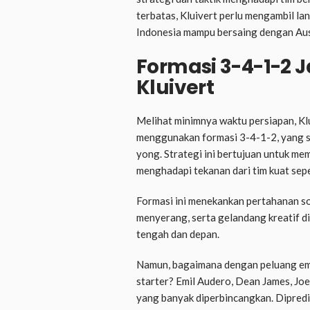
terbatas, Kluivert perlu mengambil la
Indonesia mampu bersaing dengan Aus
Formasi 3-4-1-2 J
Kluivert
Melihat minimnya waktu persiapan, Kl
menggunakan formasi 3-4-1-2, yang s
yong. Strategi ini bertujuan untuk m
menghadapi tekanan dari tim kuat sepe
Formasi ini menekankan pertahanan sol
menyerang, serta gelandang kreatif d
tengah dan depan.
Namun, bagaimana dengan peluang emp
starter? Emil Audero, Dean James, Jo
yang banyak diperbincangkan. Dipred