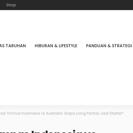
Shop
AS TARUHAN
HIBURAN & LIFESTYLE
PANDUAN & STRATEGI
masi Timnas Indonesia vs Australia: Siapa yang Pantas Jadi Starter?