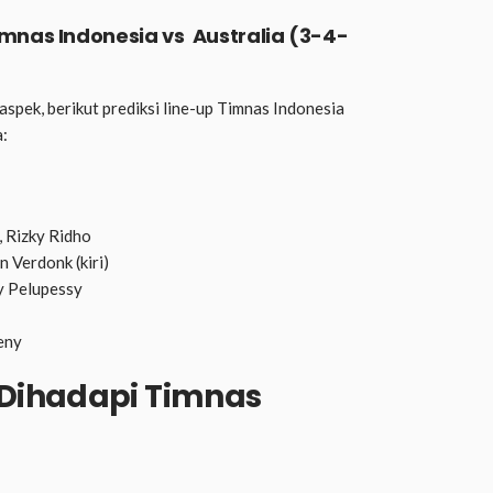
mnas Indonesia vs Australia (3-4-
ek, berikut prediksi line-up Timnas Indonesia
a:
, Rizky Ridho
n Verdonk (kiri)
y Pelupessy
eny
Dihadapi Timnas