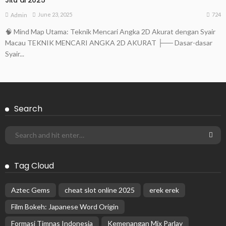
724
June 23, 2025
Admin
🧠 Mind Map Utama: Teknik Mencari Angka 2D Akurat dengan Syair
Macau TEKNIK MENCARI ANGKA 2D AKURAT ├── Dasar-dasar
Syair...
Search
Tag Cloud
Aztec Gems
cheat slot online 2025
erek erek
Film Bokeh: Japanese Word Origin
Formasi Timnas Indonesia
Kemenangan Mix Parlay