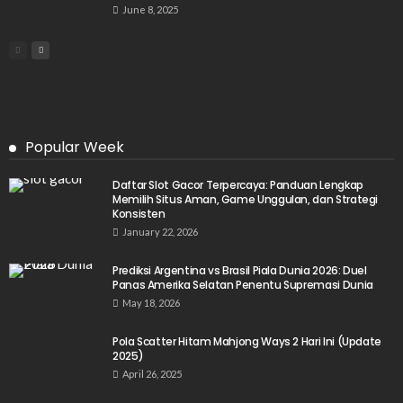
June 8, 2025
Popular Week
Daftar Slot Gacor Terpercaya: Panduan Lengkap
Memilih Situs Aman, Game Unggulan, dan Strategi
Konsisten
January 22, 2026
Prediksi Argentina vs Brasil Piala Dunia 2026: Duel
Panas Amerika Selatan Penentu Supremasi Dunia
May 18, 2026
Pola Scatter Hitam Mahjong Ways 2 Hari Ini (Update
2025)
April 26, 2025