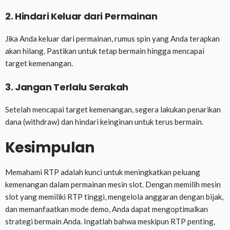
2. Hindari Keluar dari Permainan
Jika Anda keluar dari permainan, rumus spin yang Anda terapkan
akan hilang. Pastikan untuk tetap bermain hingga mencapai
target kemenangan.
3. Jangan Terlalu Serakah
Setelah mencapai target kemenangan, segera lakukan penarikan
dana (withdraw) dan hindari keinginan untuk terus bermain.
Kesimpulan
Memahami RTP adalah kunci untuk meningkatkan peluang
kemenangan dalam permainan mesin slot. Dengan memilih mesin
slot yang memiliki RTP tinggi, mengelola anggaran dengan bijak,
dan memanfaatkan mode demo, Anda dapat mengoptimalkan
strategi bermain Anda. Ingatlah bahwa meskipun RTP penting,