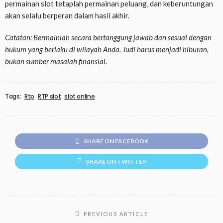
permainan slot tetaplah permainan peluang, dan keberuntungan
akan selalu berperan dalam hasil akhir.
Catatan: Bermainlah secara bertanggung jawab dan sesuai dengan
hukum yang berlaku di wilayah Anda. Judi harus menjadi hiburan,
bukan sumber masalah finansial.
Tags:
Rtp
RTP slot
slot online
SHARE ON FACEBOOK
SHARE ON TWITTER
PREVIOUS ARTICLE