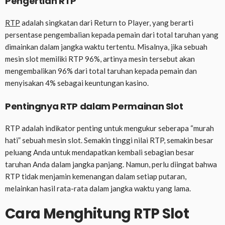
Pengertian RTP
RTP
adalah singkatan dari Return to Player, yang berarti
persentase pengembalian kepada pemain dari total taruhan yang
dimainkan dalam jangka waktu tertentu. Misalnya, jika sebuah
mesin slot memiliki RTP 96%, artinya mesin tersebut akan
mengembalikan 96% dari total taruhan kepada pemain dan
menyisakan 4% sebagai keuntungan kasino.
Pentingnya RTP dalam Permainan Slot
RTP adalah indikator penting untuk mengukur seberapa “murah
hati” sebuah mesin slot. Semakin tinggi nilai RTP, semakin besar
peluang Anda untuk mendapatkan kembali sebagian besar
taruhan Anda dalam jangka panjang. Namun, perlu diingat bahwa
RTP tidak menjamin kemenangan dalam setiap putaran,
melainkan hasil rata-rata dalam jangka waktu yang lama.
Cara Menghitung RTP Slot