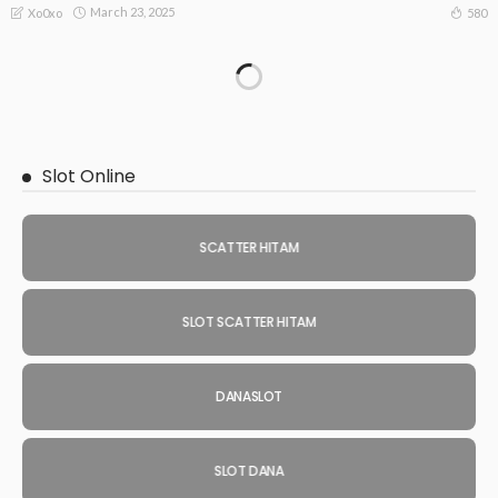
March 23, 2025
580
Xo0xo
Slot Online
SCATTER HITAM
SLOT SCATTER HITAM
DANASLOT
SLOT DANA