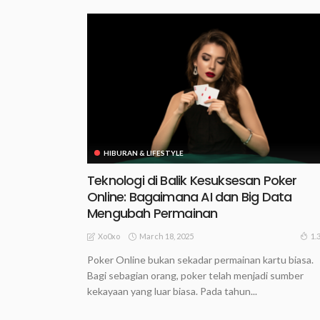
HIBURAN & LIFESTYLE
Teknologi di Balik Kesuksesan Poker
Online: Bagaimana AI dan Big Data
Mengubah Permainan
March 18, 2025
1.
Xo0xo
Poker Online bukan sekadar permainan kartu biasa.
Bagi sebagian orang, poker telah menjadi sumber
kekayaan yang luar biasa. Pada tahun...