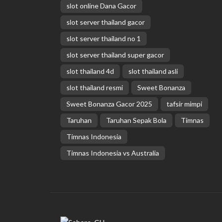
slot online Dana Gacor
slot server thailand gacor
slot server thailand no 1
slot server thailand super gacor
slot thailand 4d
slot thailand asli
slot thailand resmi
Sweet Bonanza
Sweet Bonanza Gacor 2025
tafsir mimpi
Taruhan
Taruhan Sepak Bola
Timnas
Timnas Indonesia
Timnas Indonesia vs Australia