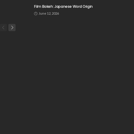
Film Bokeh: Japanese Word Origin
June 12, 2026