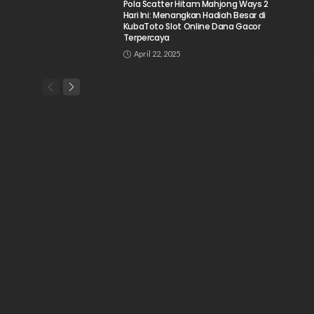
Pola Scatter Hitam Mahjong Ways 2
Hari Ini: Menangkan Hadiah Besar di
KubaToto Slot Online Dana Gacor
Terpercaya
April 22, 2025