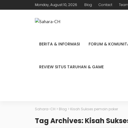
Monday, August 10, 2026
Blog
Contact
Tea
BERITA & INFORMASI
FORUM & KOMUNIT
REVIEW SITUS TARUHAN & GAME
Sahara-CH
>
Blog
>
Kisah Sukses pemain poker
Tag Archives: Kisah Suks