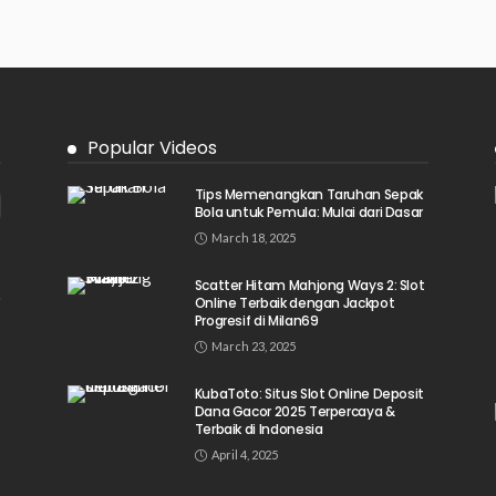
Popular Videos
Tips Memenangkan Taruhan Sepak
Bola untuk Pemula: Mulai dari Dasar
March 18, 2025
Scatter Hitam Mahjong Ways 2: Slot
Online Terbaik dengan Jackpot
Progresif di Milan69
March 23, 2025
KubaToto: Situs Slot Online Deposit
Dana Gacor 2025 Terpercaya &
Terbaik di Indonesia
April 4, 2025