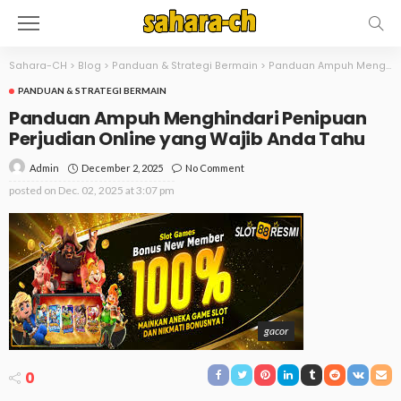
Sahara-CH
>
Blog
>
Panduan & Strategi Bermain
>
Panduan Ampuh Menghindari Penipuan Perjudian Online yang Wajib Anda Tahu
PANDUAN & STRATEGI BERMAIN
Panduan Ampuh Menghindari Penipuan
Perjudian Online yang Wajib Anda Tahu
December 2, 2025
No Comment
Admin
posted on
Dec. 02, 2025 at 3:07 pm
gacor
0