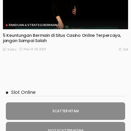
PANDUAN & STRATEGI BERMAIN
5 Keuntungan Bermain di Situs Casino Online Terpercaya,
jangan Sampai Salah
March 18, 2025
524
Xo0xo
Slot Online
SCATTER HITAM
SLOT SCATTER HITAM