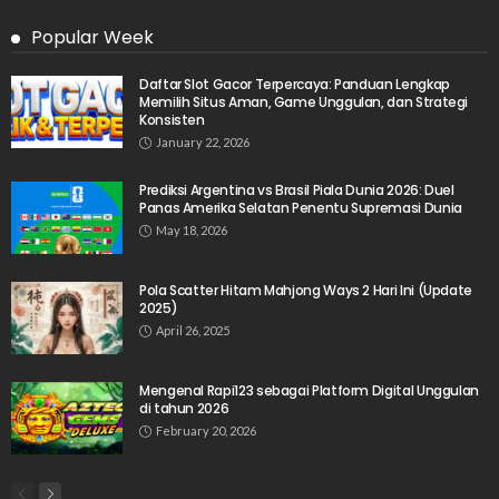
Popular Week
Daftar Slot Gacor Terpercaya: Panduan Lengkap
Memilih Situs Aman, Game Unggulan, dan Strategi
Konsisten
January 22, 2026
Prediksi Argentina vs Brasil Piala Dunia 2026: Duel
Panas Amerika Selatan Penentu Supremasi Dunia
May 18, 2026
Pola Scatter Hitam Mahjong Ways 2 Hari Ini (Update
2025)
April 26, 2025
Mengenal Rapi123 sebagai Platform Digital Unggulan
di tahun 2026
February 20, 2026