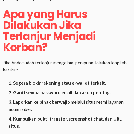
Apa yang Harus
Dilakukan Jika
Terlanjur Menjadi
Korban?
Jika Anda sudah terlanjur mengalami penipuan, lakukan langkah
berikut:
Segera blokir rekening atau e-wallet terkait.
Ganti semua password email dan akun penting.
Laporkan ke pihak berwajib
melalui situs resmi layanan
aduan siber.
Kumpulkan bukti transfer, screenshot chat, dan URL
situs.