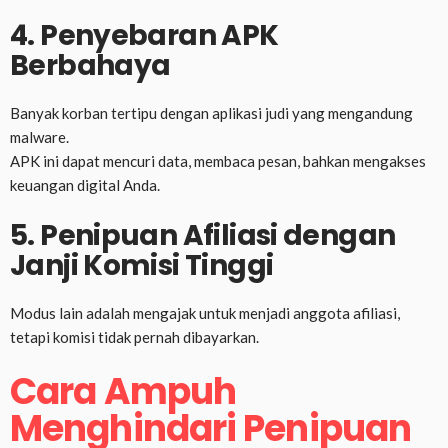
4. Penyebaran APK
Berbahaya
Banyak korban tertipu dengan aplikasi judi yang mengandung
malware.
APK ini dapat mencuri data, membaca pesan, bahkan mengakses
keuangan digital Anda.
5. Penipuan Afiliasi dengan
Janji Komisi Tinggi
Modus lain adalah mengajak untuk menjadi anggota afiliasi,
tetapi komisi tidak pernah dibayarkan.
Cara Ampuh
Menghindari Penipuan