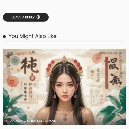
LEAVE A REPLY
You Might Also Like
PANDUAN & STRATEGI BERMAIN