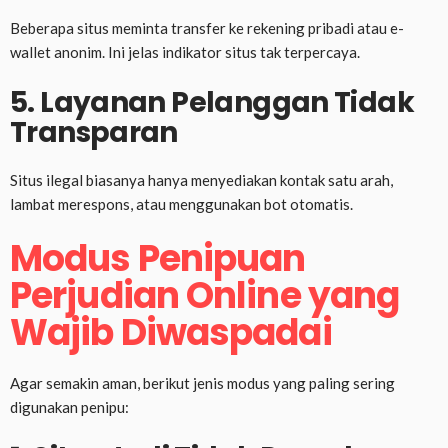
Beberapa situs meminta transfer ke rekening pribadi atau e-
wallet anonim. Ini jelas indikator situs tak terpercaya.
5. Layanan Pelanggan Tidak
Transparan
Situs ilegal biasanya hanya menyediakan kontak satu arah,
lambat merespons, atau menggunakan bot otomatis.
Modus Penipuan
Perjudian Online yang
Wajib Diwaspadai
Agar semakin aman, berikut jenis modus yang paling sering
digunakan penipu: