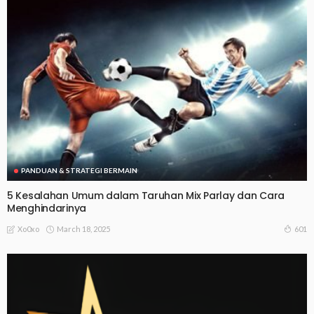
PANDUAN & STRATEGI BERMAIN
5 Kesalahan Umum dalam Taruhan Mix Parlay dan Cara
Menghindarinya
March 18, 2025
601
Xo0xo