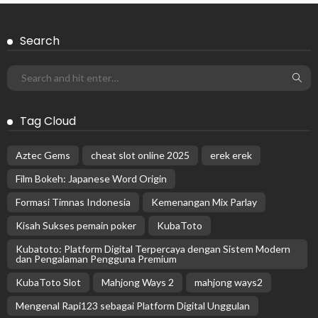
Search
Tag Cloud
Aztec Gems
cheat slot online 2025
erek erek
Film Bokeh: Japanese Word Origin
Formasi Timnas Indonesia
Kemenangan Mix Parlay
Kisah Sukses pemain poker
KubaToto
Kubatoto: Platform Digital Terpercaya dengan Sistem Modern
dan Pengalaman Pengguna Premium
KubaToto Slot
Mahjong Ways 2
mahjong ways2
Mengenal Rapi123 sebagai Platform Digital Unggulan