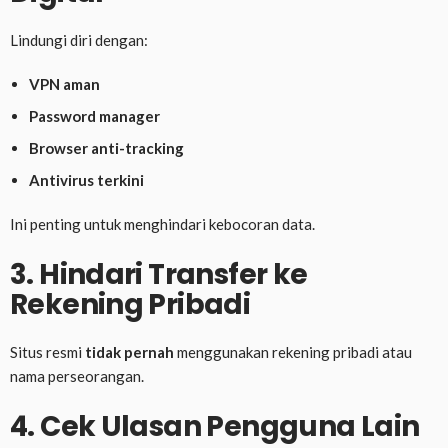
Lindungi diri dengan:
VPN aman
Password manager
Browser anti-tracking
Antivirus terkini
Ini penting untuk menghindari kebocoran data.
3. Hindari Transfer ke
Rekening Pribadi
Situs resmi
tidak pernah
menggunakan rekening pribadi atau
nama perseorangan.
4. Cek Ulasan Pengguna Lain