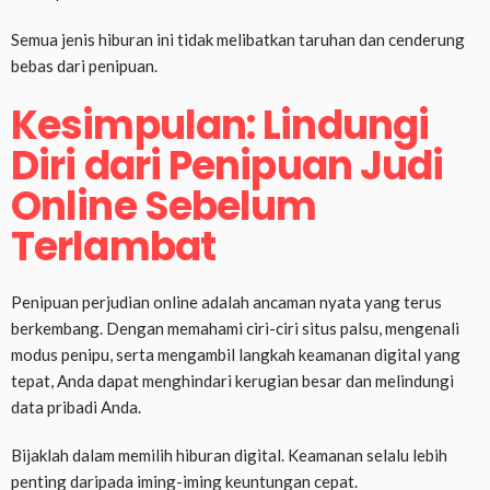
Semua jenis hiburan ini tidak melibatkan taruhan dan cenderung
bebas dari penipuan.
Kesimpulan: Lindungi
Diri dari Penipuan Judi
Online Sebelum
Terlambat
Penipuan perjudian online adalah ancaman nyata yang terus
berkembang. Dengan memahami ciri-ciri situs palsu, mengenali
modus penipu, serta mengambil langkah keamanan digital yang
tepat, Anda dapat menghindari kerugian besar dan melindungi
data pribadi Anda.
Bijaklah dalam memilih hiburan digital. Keamanan selalu lebih
penting daripada iming-iming keuntungan cepat.