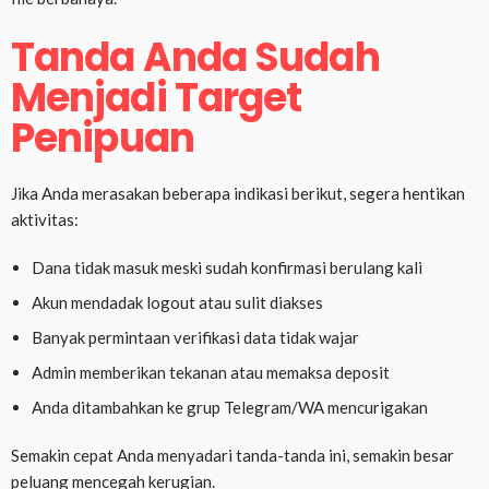
Tanda Anda Sudah
Menjadi Target
Penipuan
Jika Anda merasakan beberapa indikasi berikut, segera hentikan
aktivitas:
Dana tidak masuk meski sudah konfirmasi berulang kali
Akun mendadak logout atau sulit diakses
Banyak permintaan verifikasi data tidak wajar
Admin memberikan tekanan atau memaksa deposit
Anda ditambahkan ke grup Telegram/WA mencurigakan
Semakin cepat Anda menyadari tanda-tanda ini, semakin besar
peluang mencegah kerugian.