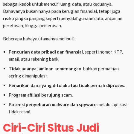
sebagai kedok untuk mencuri uang, data, atau keduanya.
Bahayanya bukan hanya pada kerugian finansial, tetapi juga
risiko jangka panjang seperti penyalahgunaan data, ancaman
peretasan, hingga pemerasan.
Beberapa bahaya utamanya meliputi:
Pencurian data pribadi dan finansial
, seperti nomor KTP,
email, atau rekening bank.
Tidak adanya jaminan kemenangan
, bahkan permainan
sering dimanipulasi.
Penarikan dana yang ditolak atau tidak pernah diproses
.
Program afiliasi berujung scam
.
Potensi penyebaran malware dan spyware
melalui aplikasi
tidak resmi.
Ciri-Ciri Situs Judi