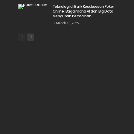
Teknologi di Balik Kesuksesan Poker
Online: Bagaimana AI dan Big Data
Mengubah Permainan
March 18, 2025