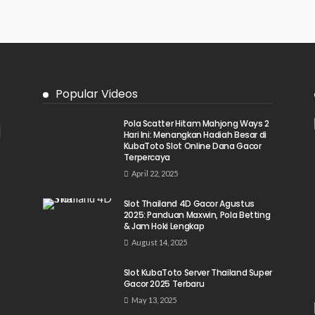
Popular Videos
Pola Scatter Hitam Mahjong Ways 2
Hari Ini: Menangkan Hadiah Besar di
KubaToto Slot Online Dana Gacor
Terpercaya
April 22, 2025
Slot Thailand 4D Gacor Agustus
2025: Panduan Maxwin, Pola Betting
& Jam Hoki Lengkap
August 14, 2025
Slot KubaToto Server Thailand Super
Gacor 2025 Terbaru
May 13, 2025