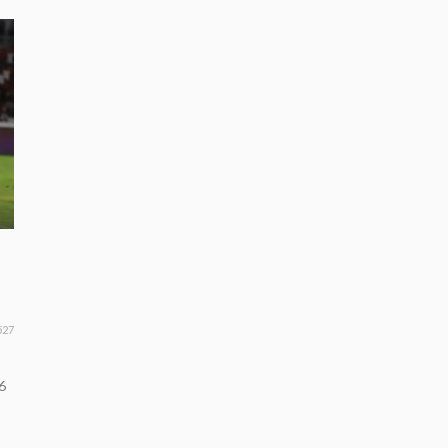
527
6