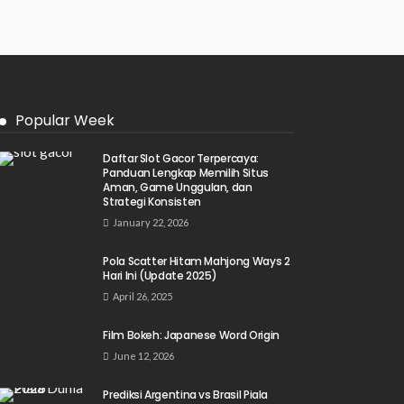
Popular Week
Daftar Slot Gacor Terpercaya:
Panduan Lengkap Memilih Situs
Aman, Game Unggulan, dan
Strategi Konsisten
January 22, 2026
Pola Scatter Hitam Mahjong Ways 2
Hari Ini (Update 2025)
April 26, 2025
Film Bokeh: Japanese Word Origin
June 12, 2026
Prediksi Argentina vs Brasil Piala