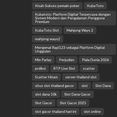
Kisah Sukses pemain poker
KubaToto
Kubatoto: Platform Digital Terpercaya dengan
Sistem Modern dan Pengalaman Pengguna
Premium
KubaToto Slot
Mahjong Ways 2
mahjong ways2
Mengenal Rapi123 sebagai Platform Digital
Unggulan
Mix Parlay
Perjudian
Piala Dunia 2026
prdiksi
RTP Live Slot
scatter
Scatter Hitam
server thailand slot
situs slot thailand gacor
slot
Slot Dana
slot dana 10k
Slot Dana Gacor
Slot Gacor
Slot Gacor 2025
slot gacor thailand hari ini
slot online