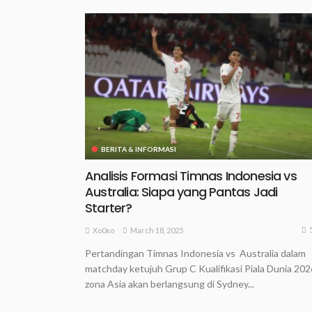
BERITA & INFORMASI
Analisis Formasi Timnas Indonesia vs
Australia: Siapa yang Pantas Jadi
Starter?
March 18, 2025
Xo0xo
Pertandingan Timnas Indonesia vs Australia dalam
matchday ketujuh Grup C Kualifikasi Piala Dunia 202
zona Asia akan berlangsung di Sydney...