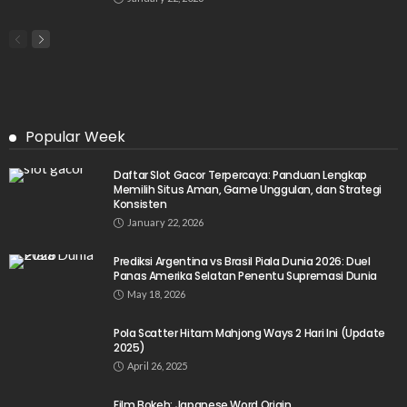
Popular Week
Daftar Slot Gacor Terpercaya: Panduan Lengkap
Memilih Situs Aman, Game Unggulan, dan Strategi
Konsisten
January 22, 2026
Prediksi Argentina vs Brasil Piala Dunia 2026: Duel
Panas Amerika Selatan Penentu Supremasi Dunia
May 18, 2026
Pola Scatter Hitam Mahjong Ways 2 Hari Ini (Update
2025)
April 26, 2025
Film Bokeh: Japanese Word Origin