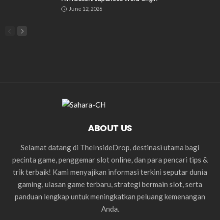
June 12, 2026
ABOUT US
Selamat datang di TheInsideDrop, destinasi utama bagi
pecinta game, penggemar slot online, dan para pencari tips &
trik terbaik! Kami menyajikan informasi terkini seputar dunia
gaming, ulasan game terbaru, strategi bermain slot, serta
panduan lengkap untuk meningkatkan peluang kemenangan
Anda.