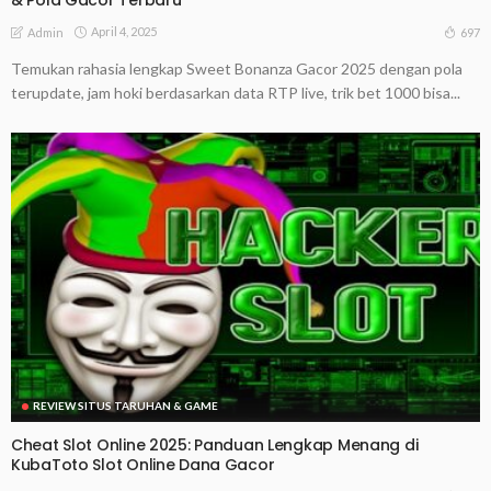
April 4, 2025
697
Admin
Temukan rahasia lengkap Sweet Bonanza Gacor 2025 dengan pola
terupdate, jam hoki berdasarkan data RTP live, trik bet 1000 bisa...
REVIEW SITUS TARUHAN & GAME
Cheat Slot Online 2025: Panduan Lengkap Menang di
KubaToto Slot Online Dana Gacor