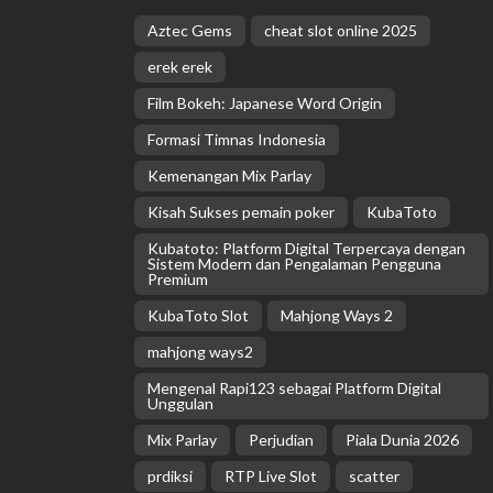
Aztec Gems
cheat slot online 2025
erek erek
Film Bokeh: Japanese Word Origin
Formasi Timnas Indonesia
Kemenangan Mix Parlay
Kisah Sukses pemain poker
KubaToto
Kubatoto: Platform Digital Terpercaya dengan
Sistem Modern dan Pengalaman Pengguna
Premium
KubaToto Slot
Mahjong Ways 2
mahjong ways2
Mengenal Rapi123 sebagai Platform Digital
Unggulan
Mix Parlay
Perjudian
Piala Dunia 2026
prdiksi
RTP Live Slot
scatter