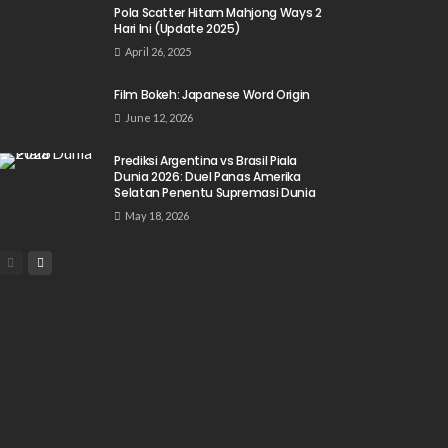
Pola Scatter Hitam Mahjong Ways 2
Hari Ini (Update 2025)
April 26, 2025
Film Bokeh: Japanese Word Origin
June 12, 2026
Prediksi Argentina vs Brasil Piala
Dunia 2026: Duel Panas Amerika
Selatan Penentu Supremasi Dunia
May 18, 2026