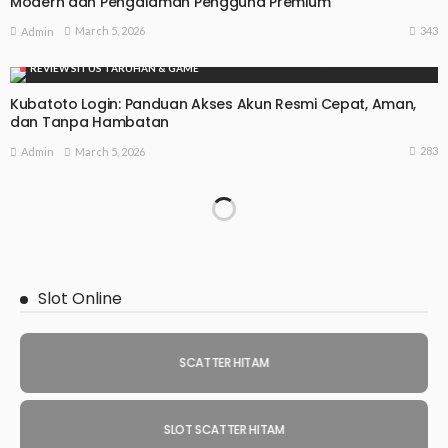
Modern dan Pengalaman Pengguna Premium
343
March 5, 2026
Admin
REVIEW SITUS TARUHAN & GAME
Kubatoto Login: Panduan Akses Akun Resmi Cepat, Aman,
dan Tanpa Hambatan
283
March 5, 2026
Admin
Slot Online
SCATTER HITAM
SLOT SCATTER HITAM