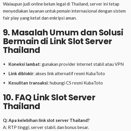
Walaupun judi online belum legal di Thailand, server ini tetap
menyediakan layanan untuk pemain internasional dengan sistem
fair play yang ketat dan enkripsi aman.
9. Masalah Umum dan Solusi
Bermain di Link Slot Server
Thailand
Koneksi lambat
: gunakan provider internet stabil atau VPN
Link diblokir
: akses link alternatif resmi KubaToto
Kesulitan transaksi
: hubungi CS resmi KubaToto
10. FAQ Link Slot Server
Thailand
Q: Apa kelebihan link slot server Thailand?
A: RTP tinggi, server stabil, dan bonus besar.