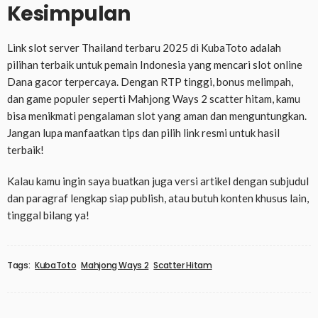
Kesimpulan
Link slot server Thailand terbaru 2025 di KubaToto adalah
pilihan terbaik untuk pemain Indonesia yang mencari slot online
Dana gacor terpercaya. Dengan RTP tinggi, bonus melimpah,
dan game populer seperti Mahjong Ways 2 scatter hitam, kamu
bisa menikmati pengalaman slot yang aman dan menguntungkan.
Jangan lupa manfaatkan tips dan pilih link resmi untuk hasil
terbaik!
Kalau kamu ingin saya buatkan juga versi artikel dengan subjudul
dan paragraf lengkap siap publish, atau butuh konten khusus lain,
tinggal bilang ya!
Tags:
KubaToto
Mahjong Ways 2
Scatter Hitam