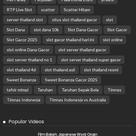
RTP Live Slot
scatter
Scatter Hitam
server thailand slot
situs slot thailand gacor
slot
Slot Dana
slot dana 10k
Slot Dana Gacor
Slot Gacor
Slot Gacor 2025
slot gacor thailand hari ini
slot online
slot online Dana Gacor
slot server thailand gacor
slot server thailand no 1
slot server thailand super gacor
slot thailand 4d
slot thailand asli
slot thailand resmi
Sweet Bonanza
Sweet Bonanza Gacor 2025
tafsir mimpi
Taruhan
Taruhan Sepak Bola
Timnas
Timnas Indonesia
Timnas Indonesia vs Australia
Popular Videos
Film Bokeh: Japanese Word Origin