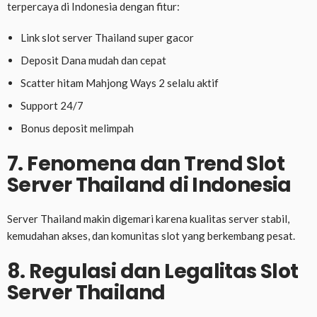
terpercaya di Indonesia dengan fitur:
Link slot server Thailand super gacor
Deposit Dana mudah dan cepat
Scatter hitam Mahjong Ways 2 selalu aktif
Support 24/7
Bonus deposit melimpah
7. Fenomena dan Trend Slot
Server Thailand di Indonesia
Server Thailand makin digemari karena kualitas server stabil,
kemudahan akses, dan komunitas slot yang berkembang pesat.
8. Regulasi dan Legalitas Slot
Server Thailand