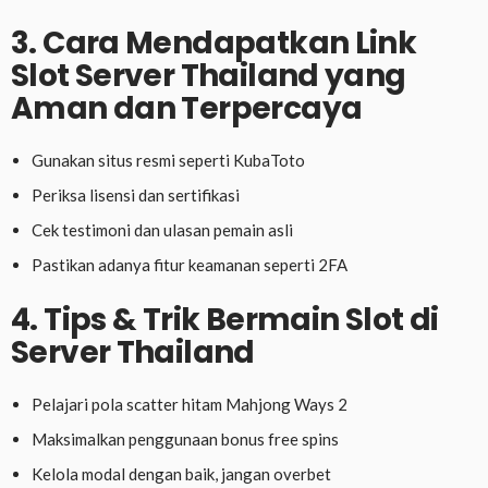
3. Cara Mendapatkan Link
Slot Server Thailand yang
Aman dan Terpercaya
Gunakan situs resmi seperti KubaToto
Periksa lisensi dan sertifikasi
Cek testimoni dan ulasan pemain asli
Pastikan adanya fitur keamanan seperti 2FA
4. Tips & Trik Bermain Slot di
Server Thailand
Pelajari pola scatter hitam Mahjong Ways 2
Maksimalkan penggunaan bonus free spins
Kelola modal dengan baik, jangan overbet