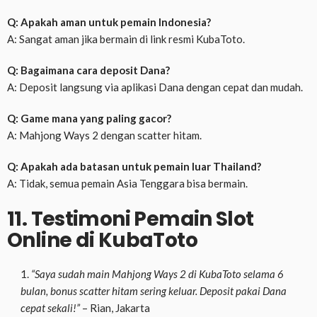
Q: Apakah aman untuk pemain Indonesia?
A: Sangat aman jika bermain di link resmi KubaToto.
Q: Bagaimana cara deposit Dana?
A: Deposit langsung via aplikasi Dana dengan cepat dan mudah.
Q: Game mana yang paling gacor?
A: Mahjong Ways 2 dengan scatter hitam.
Q: Apakah ada batasan untuk pemain luar Thailand?
A: Tidak, semua pemain Asia Tenggara bisa bermain.
11. Testimoni Pemain Slot
Online di KubaToto
“Saya sudah main Mahjong Ways 2 di KubaToto selama 6
bulan, bonus scatter hitam sering keluar. Deposit pakai Dana
cepat sekali!”
– Rian, Jakarta