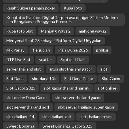
Kisah Sukses pemain poker
KubaToto
Kubatoto: Platform Digital Terpercaya dengan Sistem Modern
dan Pengalaman Pengguna Premium
KubaToto Slot
Mahjong Ways 2
mahjong ways2
Mengenal Rapi123 sebagai Platform Digital Unggulan
Mix Parlay
Perjudian
Piala Dunia 2026
prdiksi
RTP Live Slot
scatter
Scatter Hitam
server thailand slot
situs slot thailand gacor
slot
Slot Dana
slot dana 10k
Slot Dana Gacor
Slot Gacor
Slot Gacor 2025
slot gacor thailand hari ini
slot online
slot online Dana Gacor
slot server thailand gacor
slot server thailand no 1
slot server thailand super gacor
slot thailand 4d
slot thailand asli
slot thailand resmi
Sweet Bonanza
Sweet Bonanza Gacor 2025