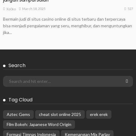
527
March 18, 2025
Xo0xo
Bermain judi di situs casino online di situs terbaru dan terpercaya
bisa menjadi pengalaman yang seru, menghibur, dan menguntungkan
jika...
Search
Tag Cloud
Aztec Gems
cheat slot online 2025
erek erek
Film Bokeh: Japanese Word Origin
Formasi Timnas Indonesia
Kemenangan Mix Parlay