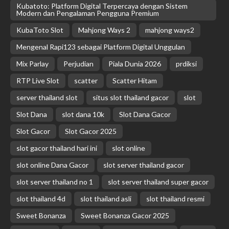
Kubatoto: Platform Digital Terpercaya dengan Sistem
Modern dan Pengalaman Pengguna Premium
KubaToto Slot
Mahjong Ways 2
mahjong ways2
Mengenal Rapi123 sebagai Platform Digital Unggulan
Mix Parlay
Perjudian
Piala Dunia 2026
prdiksi
RTP Live Slot
scatter
Scatter Hitam
server thailand slot
situs slot thailand gacor
slot
Slot Dana
slot dana 10k
Slot Dana Gacor
Slot Gacor
Slot Gacor 2025
slot gacor thailand hari ini
slot online
slot online Dana Gacor
slot server thailand gacor
slot server thailand no 1
slot server thailand super gacor
slot thailand 4d
slot thailand asli
slot thailand resmi
Sweet Bonanza
Sweet Bonanza Gacor 2025