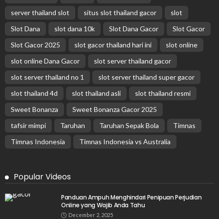
server thailand slot
situs slot thailand gacor
slot
Slot Dana
slot dana 10k
Slot Dana Gacor
Slot Gacor
Slot Gacor 2025
slot gacor thailand hari ini
slot online
slot online Dana Gacor
slot server thailand gacor
slot server thailand no 1
slot server thailand super gacor
slot thailand 4d
slot thailand asli
slot thailand resmi
Sweet Bonanza
Sweet Bonanza Gacor 2025
tafsir mimpi
Taruhan
Taruhan Sepak Bola
Timnas
Timnas Indonesia
Timnas Indonesia vs Australia
Popular Videos
Panduan Ampuh Menghindari Penipuan Perjudian
Online yang Wajib Anda Tahu
December 2, 2025