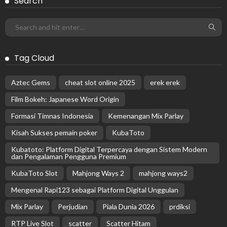
Search
Tag Cloud
Aztec Gems
cheat slot online 2025
erek erek
Film Bokeh: Japanese Word Origin
Formasi Timnas Indonesia
Kemenangan Mix Parlay
Kisah Sukses pemain poker
KubaToto
Kubatoto: Platform Digital Terpercaya dengan Sistem Modern
dan Pengalaman Pengguna Premium
KubaToto Slot
Mahjong Ways 2
mahjong ways2
Mengenal Rapi123 sebagai Platform Digital Unggulan
Mix Parlay
Perjudian
Piala Dunia 2026
prdiksi
RTP Live Slot
scatter
Scatter Hitam